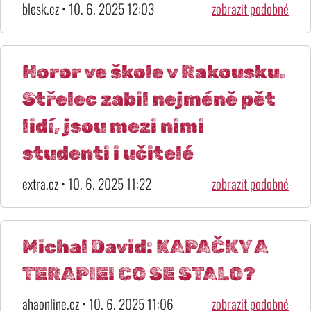
blesk.cz • 10. 6. 2025 12:03
zobrazit podobné
Horor ve škole v Rakousku.
Střelec zabil nejméně pět
lidí, jsou mezi nimi
studenti i učitelé
extra.cz • 10. 6. 2025 11:22
zobrazit podobné
Michal David: KAPAČKY A
TERAPIE! CO SE STALO?
ahaonline.cz • 10. 6. 2025 11:06
zobrazit podobné