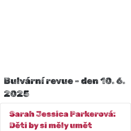
Bulvární revue - den 10. 6.
2025
Sarah Jessica Parkerová:
Děti by si měly umět