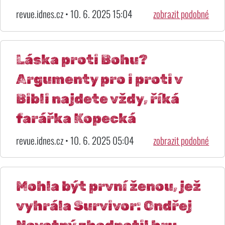
revue.idnes.cz • 10. 6. 2025 15:04
zobrazit podobné
Láska proti Bohu?
Argumenty pro i proti v
Bibli najdete vždy, říká
farářka Kopecká
revue.idnes.cz • 10. 6. 2025 05:04
zobrazit podobné
Mohla být první ženou, jež
vyhrála Survivor: Ondřej