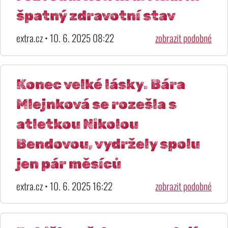
špatný zdravotní stav
extra.cz • 10. 6. 2025 08:22
zobrazit podobné
Konec velké lásky. Bára
Mlejnková se rozešla s
atletkou Nikolou
Bendovou, vydržely spolu
jen pár měsíců
extra.cz • 10. 6. 2025 16:22
zobrazit podobné