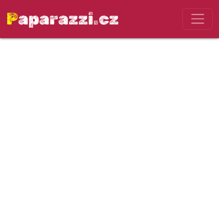
Paparazzi.cz