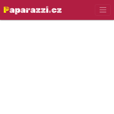
Paparazzi.cz