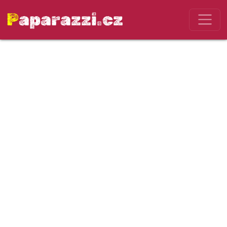
Paparazzi.cz