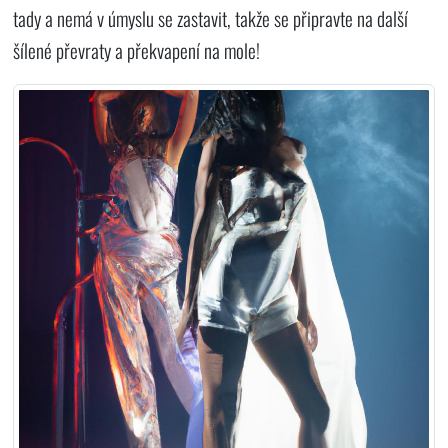
tady a nemá v úmyslu se zastavit, takže se připravte na další
šílené převraty a překvapení na mole!