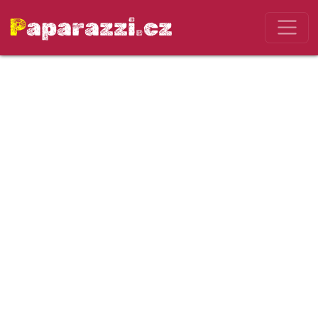
Paparazzi.cz