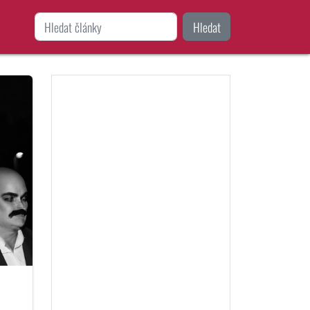
Hledat