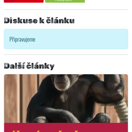
Diskuse k článku
Připravujeme
Další články