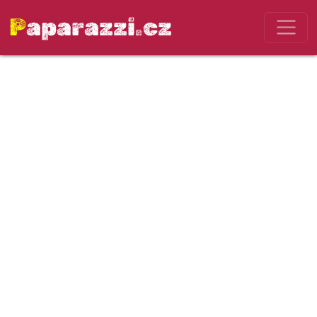
Paparazzi.cz