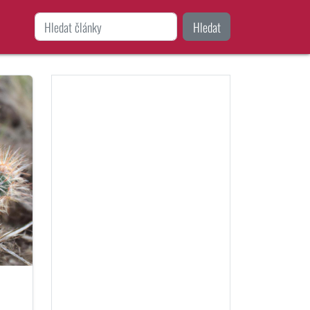
Hledat