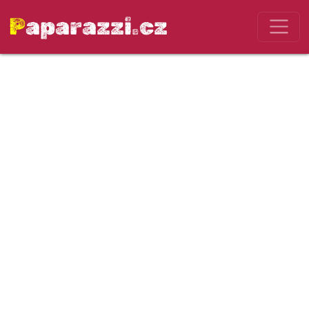
Paparazzi.cz