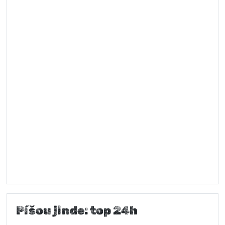
Píšou jinde: top 24h