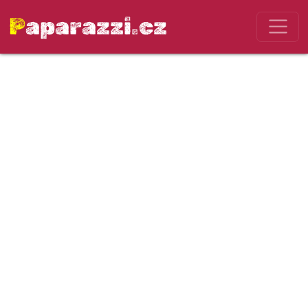
Paparazzi.cz