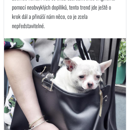
pomocí neobvyklých doplňků, tento trend jde ještě o
krok dál a přináší nám něco, co je zcela
nepředstavitelné.