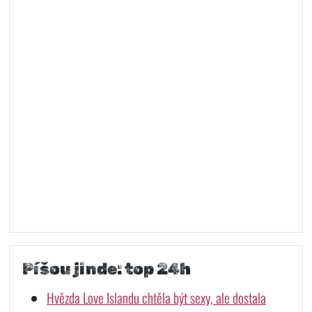
Píšou jinde: top 24h
Hvězda Love Islandu chtěla být sexy, ale dostala