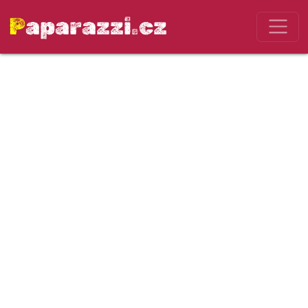
Paparazzi.cz