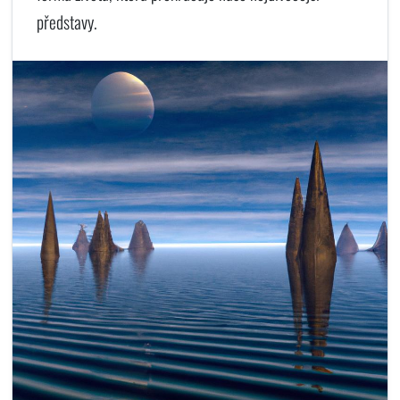
představy.