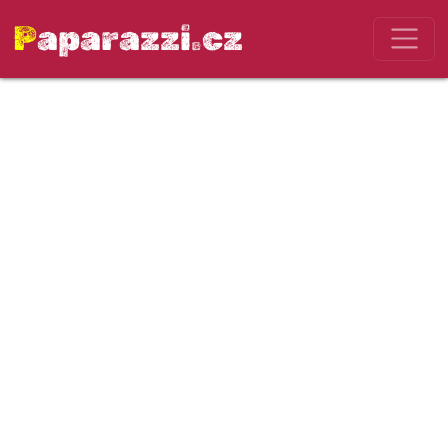
Paparazzi.cz