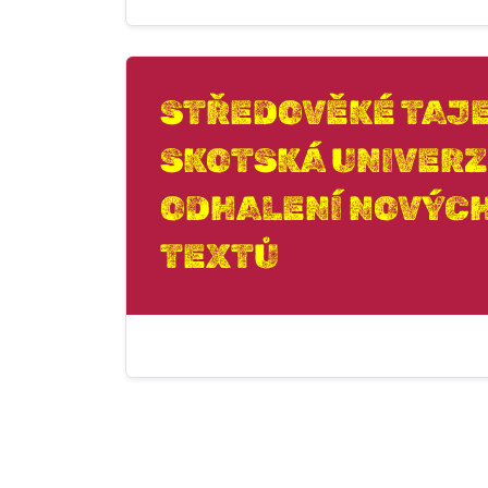
STŘEDOVĚKÉ TAJE
SKOTSKÁ UNIVERZ
ODHALENÍ NOVÝC
TEXTŮ