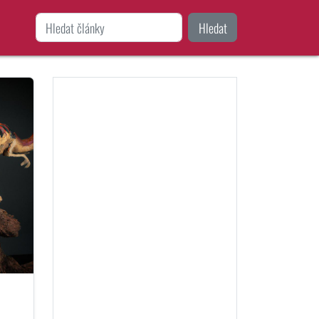
Hledat