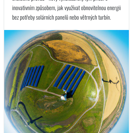
inovativním způsobem, jak využívat obnovitelnou energii
bez potřeby solárních panelů nebo větrných turbín.