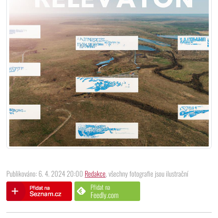
Publikováno: 6. 4. 2024 20:00
Redakce
, všechny fotografie jsou ilustrační
Přidat na
Feedly.com