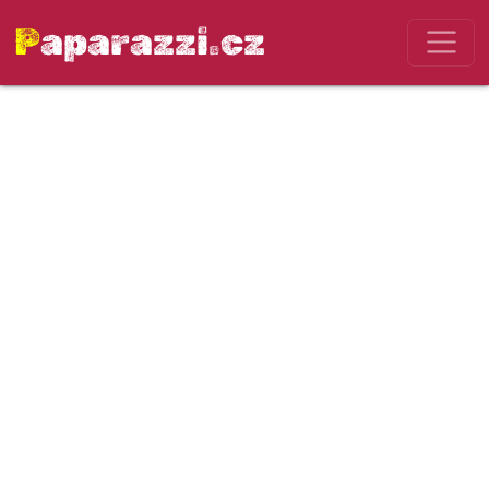
Paparazzi.cz