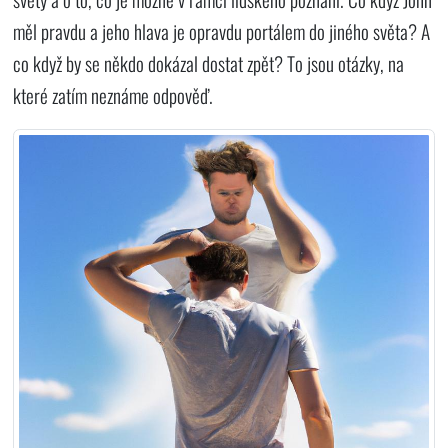
měl pravdu a jeho hlava je opravdu portálem do jiného světa? A
co když by se někdo dokázal dostat zpět? To jsou otázky, na
které zatím neznáme odpověď.