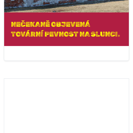
NEČEKANĚ OBJEVENÁ
TOVÁRNÍ PEVNOST NA SLUNCI.