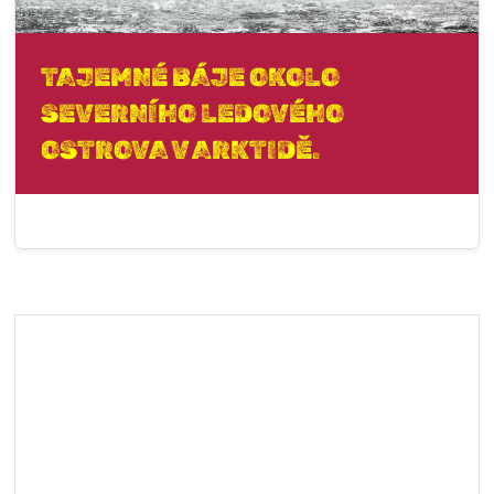
TAJEMNÉ BÁJE OKOLO
SEVERNÍHO LEDOVÉHO
OSTROVA V ARKTIDĚ.