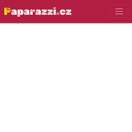
Paparazzi.cz