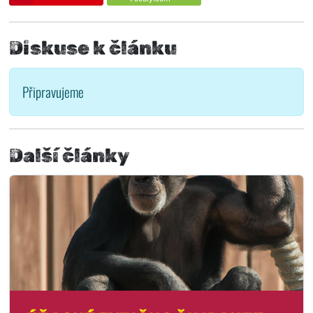
Diskuse k článku
Připravujeme
Další články