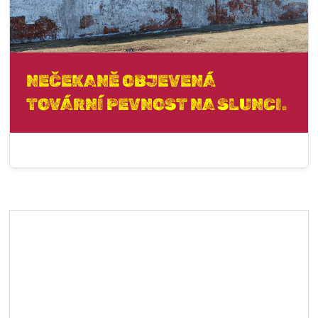
NEČEKANĚ OBJEVENÁ
TOVÁRNÍ PEVNOST NA SLUNCI.