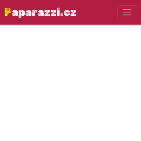
Paparazzi.cz