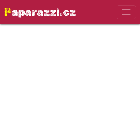
Paparazzi.cz