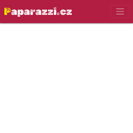
Paparazzi.cz