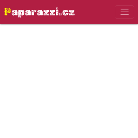
Paparazzi.cz