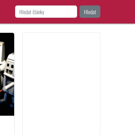
Hledat