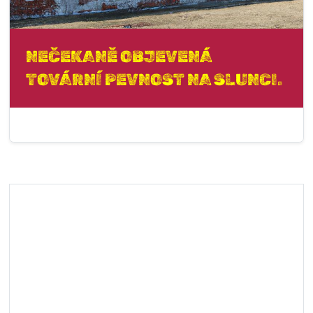
NEČEKANĚ OBJEVENÁ
TOVÁRNÍ PEVNOST NA SLUNCI.