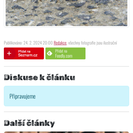
Publikováno: 24. 2. 2024 20:00
Redakce
, všechny fotografie jsou ilustrační
Přidat na
Feedly.com
Diskuse k článku
Připravujeme
Další články