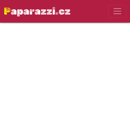
Paparazzi.cz