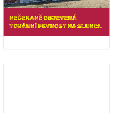
NEČEKANĚ OBJEVENÁ
TOVÁRNÍ PEVNOST NA SLUNCI.