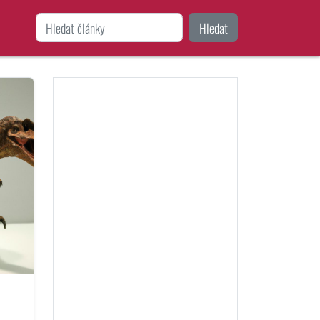
Hledat