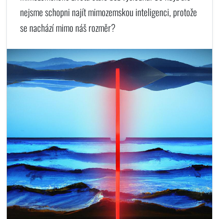
nejsme schopni najít mimozemskou inteligenci, protože
se nachází mimo náš rozměr?