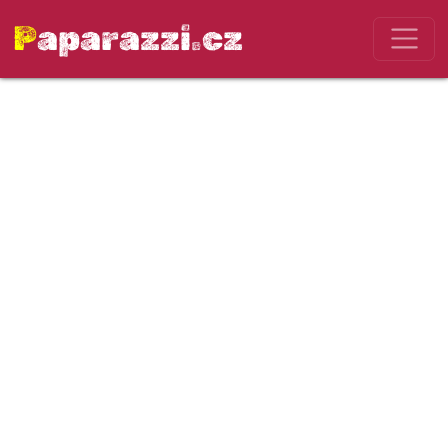
Paparazzi.cz