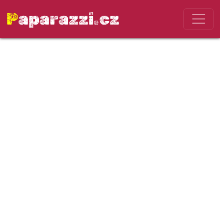
Paparazzi.cz