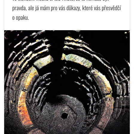
pravda, ale já mám pro vás důkazy, které vás přesvědčí
o opaku.