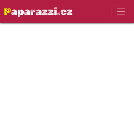
Paparazzi.cz