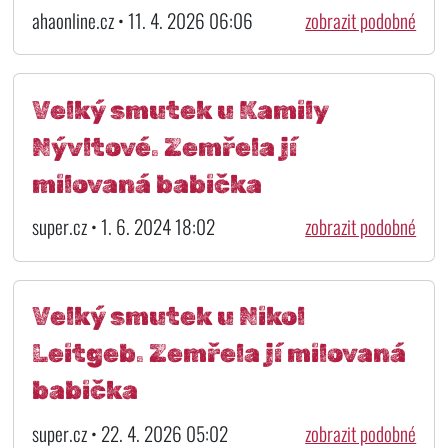
ahaonline.cz • 11. 4. 2026 06:06
zobrazit podobné
Velký smutek u Kamily
Nývltové. Zemřela jí
milovaná babička
super.cz • 1. 6. 2024 18:02
zobrazit podobné
Velký smutek u Nikol
Leitgeb. Zemřela jí milovaná
babička
super.cz • 22. 4. 2026 05:02
zobrazit podobné