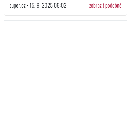
super.cz • 15. 9. 2025 06:02
zobrazit podobné