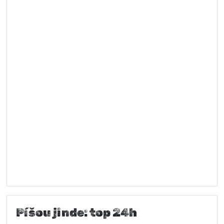
Píšou jinde: top 24h