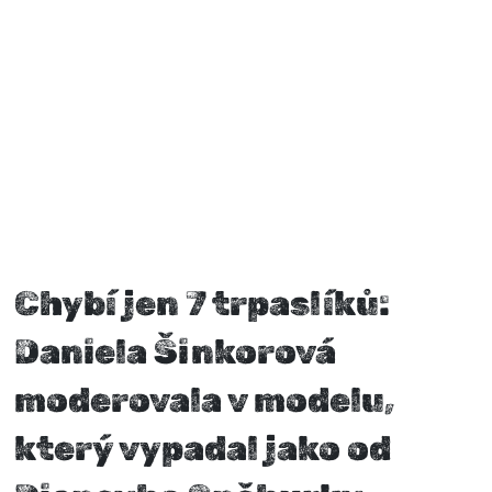
Chybí jen 7 trpaslíků:
Daniela Šinkorová
moderovala v modelu,
který vypadal jako od