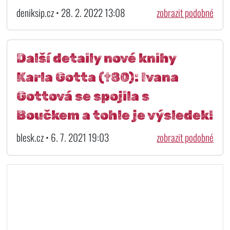
deniksip.cz • 28. 2. 2022 13:08
zobrazit podobné
Další detaily nové knihy
Karla Gotta (†80): Ivana
Gottová se spojila s
Boučkem a tohle je výsledek!
blesk.cz • 6. 7. 2021 19:03
zobrazit podobné