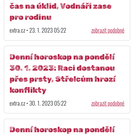
čas na úklid, Vodnáři zase
pro rodinu
extra.cz • 23. 1. 2023 05:22
zobrazit podobné
Denní horoskop na pondělí
30. 1. 2023: Raci dostanou
přes prsty, Střelcům hrozí
konflikty
extra.cz • 30. 1. 2023 05:22
zobrazit podobné
Denní horoskop na pondělí