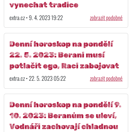
vynechat tradice
extra.cz • 9. 4. 2023 19:22
zobrazit podobné
Denní horoskop na pondělí
22. 5. 2023: Berani musí
potlačit ego, Raci zabojovat
extra.cz • 22. 5. 2023 05:22
zobrazit podobné
Denní horoskop na pondělí 9.
10. 2023: Beranům se uleví,
Vodnáři zachovají chladnou