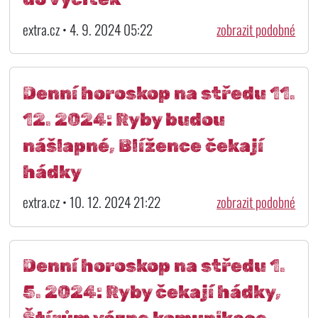
extra.cz • 4. 9. 2024 05:22
zobrazit podobné
Denní horoskop na středu 11.
12. 2024: Ryby budou
nášlapné, Blížence čekají
hádky
extra.cz • 10. 12. 2024 21:22
zobrazit podobné
Denní horoskop na středu 1.
5. 2024: Ryby čekají hádky,