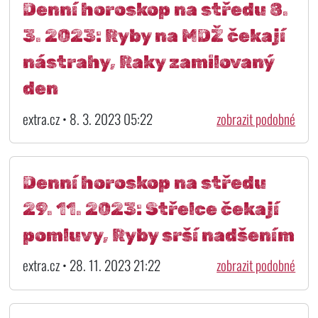
Denní horoskop na středu 8.
3. 2023: Ryby na MDŽ čekají
nástrahy, Raky zamilovaný
den
extra.cz • 8. 3. 2023 05:22
zobrazit podobné
Denní horoskop na středu
29. 11. 2023: Střelce čekají
pomluvy, Ryby srší nadšením
extra.cz • 28. 11. 2023 21:22
zobrazit podobné