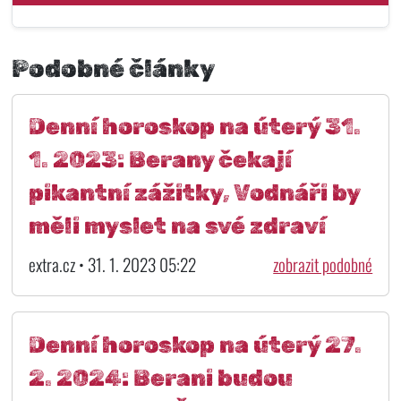
Podobné články
Denní horoskop na úterý 31.
1. 2023: Berany čekají
pikantní zážitky, Vodnáři by
měli myslet na své zdraví
extra.cz • 31. 1. 2023 05:22
zobrazit podobné
Denní horoskop na úterý 27.
2. 2024: Berani budou