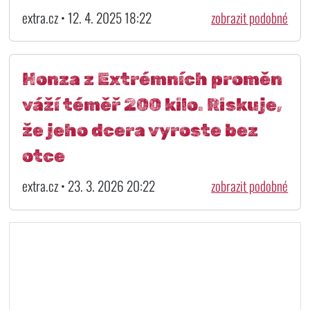
extra.cz • 12. 4. 2025 18:22
zobrazit podobné
Honza z Extrémních proměn
váží téměř 200 kilo. Riskuje,
že jeho dcera vyroste bez
otce
extra.cz • 23. 3. 2026 20:22
zobrazit podobné