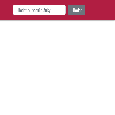
Hledat