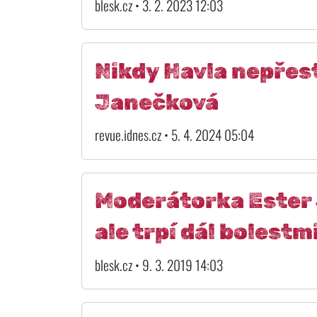
blesk.cz • 3. 2. 2023 12:03
Nikdy Havla nepřest
Janečková
revue.idnes.cz • 5. 4. 2024 05:04
Moderátorka Ester 
ale trpí dál bolestmi
blesk.cz • 9. 3. 2019 14:03