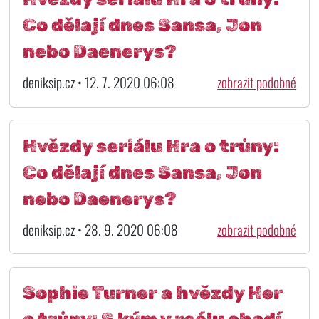
Co dělají dnes Sansa, Jon
nebo Daenerys?
deniksip.cz • 12. 7. 2020 06:08
zobrazit podobné
Hvězdy seriálu Hra o trůny:
Co dělají dnes Sansa, Jon
nebo Daenerys?
deniksip.cz • 28. 9. 2020 06:08
zobrazit podobné
Sophie Turner a hvězdy Her