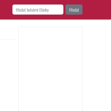
Hledat