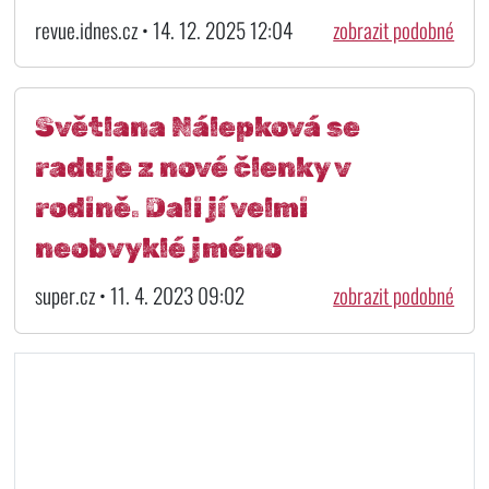
revue.idnes.cz • 14. 12. 2025 12:04
zobrazit podobné
Světlana Nálepková se
raduje z nové členky v
rodině. Dali jí velmi
neobvyklé jméno
super.cz • 11. 4. 2023 09:02
zobrazit podobné