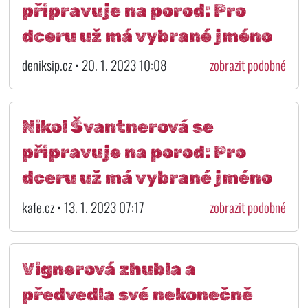
připravuje na porod: Pro
dceru už má vybrané jméno
deniksip.cz • 20. 1. 2023 10:08
zobrazit podobné
Nikol Švantnerová se
připravuje na porod: Pro
dceru už má vybrané jméno
kafe.cz • 13. 1. 2023 07:17
zobrazit podobné
Vignerová zhubla a
předvedla své nekonečně