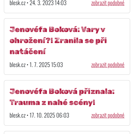
blesk.cz • 24. 3. 2023 14:03
zobrazit podobné
Jenovéfa Boková: Vary v
ohrožení?! Zranila se při
natáčení
blesk.cz • 1. 7. 2025 15:03
zobrazit podobné
Jenovéfa Boková přiznala:
Trauma z nahé scény!
blesk.cz • 17. 10. 2025 06:03
zobrazit podobné