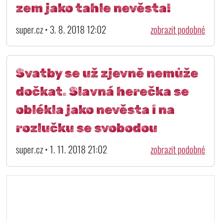
zem jako tahle nevěsta!
super.cz • 3. 8. 2018 12:02
zobrazit podobné
Svatby se už zjevně nemůže
dočkat. Slavná herečka se
oblékla jako nevěsta i na
rozlučku se svobodou
super.cz • 1. 11. 2018 21:02
zobrazit podobné