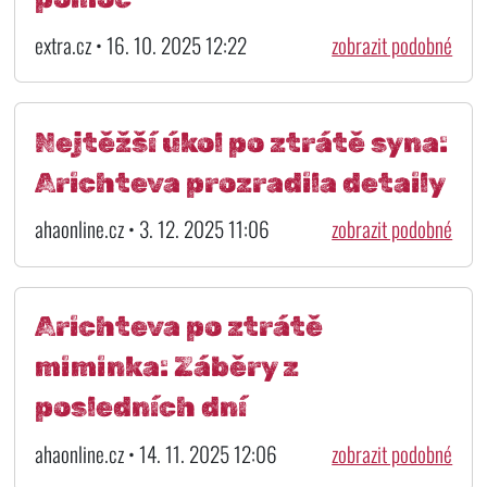
extra.cz • 16. 10. 2025 12:22
zobrazit podobné
Nejtěžší úkol po ztrátě syna:
Arichteva prozradila detaily
ahaonline.cz • 3. 12. 2025 11:06
zobrazit podobné
Arichteva po ztrátě
miminka: Záběry z
posledních dní
ahaonline.cz • 14. 11. 2025 12:06
zobrazit podobné