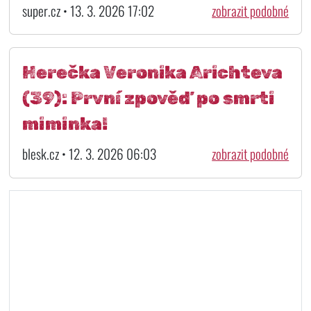
super.cz • 13. 3. 2026 17:02
zobrazit podobné
Herečka Veronika Arichteva
(39): První zpověď po smrti
miminka!
blesk.cz • 12. 3. 2026 06:03
zobrazit podobné