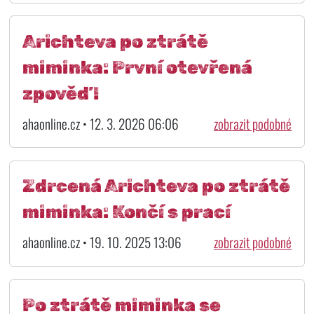
Arichteva po ztrátě
miminka: První otevřená
zpověď!
ahaonline.cz • 12. 3. 2026 06:06
zobrazit podobné
Zdrcená Arichteva po ztrátě
miminka: Končí s prací
ahaonline.cz • 19. 10. 2025 13:06
zobrazit podobné
Po ztrátě miminka se