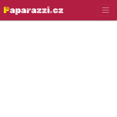
Paparazzi.cz