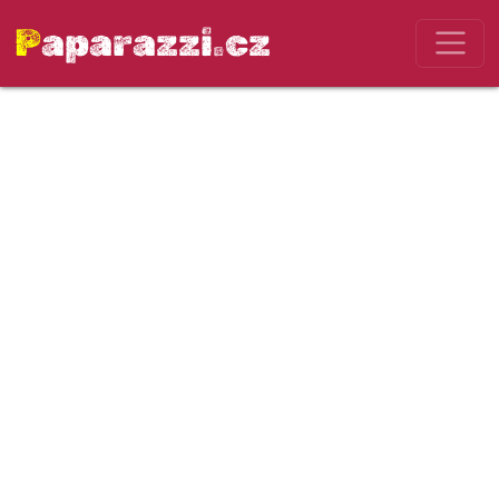
Paparazzi.cz