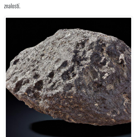
znalostí.